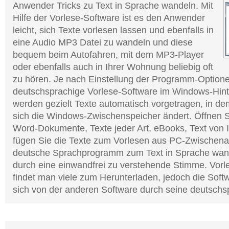
Anwender Tricks zu Text in Sprache wandeln. Mit
Hilfe der Vorlese-Software ist es den Anwender
leicht, sich Texte vorlesen lassen und ebenfalls in
eine Audio MP3 Datei zu wandeln und diese
bequem beim Autofahren, mit dem MP3-Player
oder ebenfalls auch in Ihrer Wohnung beliebig oft
zu hören. Je nach Einstellung der Programm-Optionen
deutschsprachige Vorlese-Software im Windows-Hin
werden gezielt Texte automatisch vorgetragen, in d
sich die Windows-Zwischenspeicher ändert. Öffnen 
Word-Dokumente, Texte jeder Art, eBooks, Text von I
fügen Sie die Texte zum Vorlesen aus PC-Zwischena
deutsche Sprachprogramm zum Text in Sprache wan
durch eine einwandfrei zu verstehende Stimme. Vo
findet man viele zum Herunterladen, jedoch die Soft
sich von der anderen Software durch seine deutsch