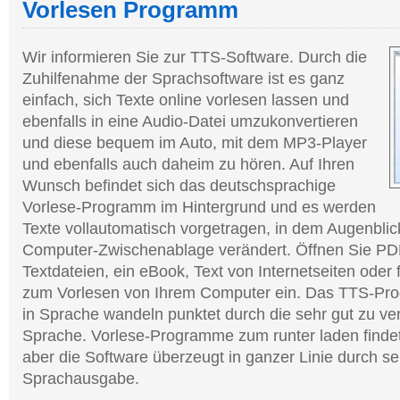
Vorlesen Programm
Wir informieren Sie zur TTS-Software. Durch die
Zuhilfenahme der Sprachsoftware ist es ganz
einfach, sich Texte online vorlesen lassen und
ebenfalls in eine Audio-Datei umzukonvertieren
und diese bequem im Auto, mit dem MP3-Player
und ebenfalls auch daheim zu hören. Auf Ihren
Wunsch befindet sich das deutschsprachige
Vorlese-Programm im Hintergrund und es werden
Texte vollautomatisch vorgetragen, in dem Augenblic
Computer-Zwischenablage verändert. Öffnen Sie PDF
Textdateien, ein eBook, Text von Internetseiten oder
zum Vorlesen von Ihrem Computer ein. Das TTS-Pr
in Sprache wandeln punktet durch die sehr gut zu v
Sprache. Vorlese-Programme zum runter laden find
aber die Software überzeugt in ganzer Linie durch s
Sprachausgabe.