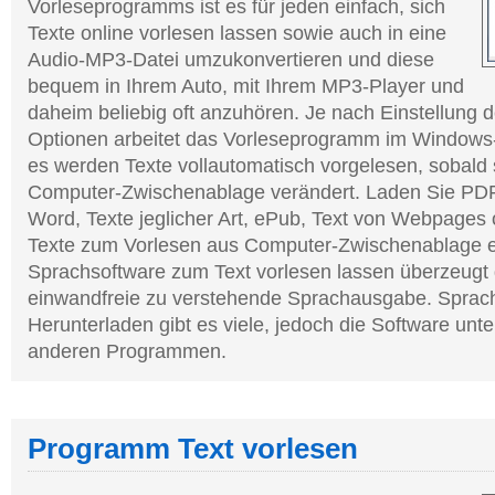
Vorleseprogramms ist es für jeden einfach, sich
Texte online vorlesen lassen sowie auch in eine
Audio-MP3-Datei umzukonvertieren und diese
bequem in Ihrem Auto, mit Ihrem MP3-Player und
daheim beliebig oft anzuhören. Je nach Einstellung
Optionen arbeitet das Vorleseprogramm im Windows
es werden Texte vollautomatisch vorgelesen, sobald 
Computer-Zwischenablage verändert. Laden Sie PD
Word, Texte jeglicher Art, ePub, Text von Webpages 
Texte zum Vorlesen aus Computer-Zwischenablage e
Sprachsoftware zum Text vorlesen lassen überzeugt 
einwandfreie zu verstehende Sprachausgabe. Spra
Herunterladen gibt es viele, jedoch die Software unte
anderen Programmen.
Programm Text vorlesen