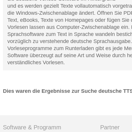
und es werden gezielt Texte vollautomatisch vorgetr
die Windows-Zwischenablage ändert. Öffnen Sie PD
Text, eBooks, Texte von Homepages oder fügen Sie 
Vorlesen lassen aus Computer-Zwischenablage ein. 
Sprachsoftware zum Text in Sprache wandeln bestich
vorzüglich zu verstehende deutsche Sprachausgabe.
Vorleseprogramme zum Runterladen gibt es jede Men
Software überzeugt auf seine Art und Weise durch h
verständliches Vorlesen.
Dies waren die Ergebnisse zur Suche deutsche TT
Software & Programm
Partner