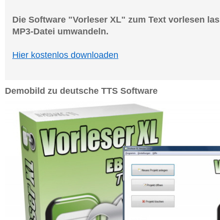
Die Software "Vorleser XL" zum Text vorlesen las
MP3-Datei umwandeln.
Hier kostenlos downloaden
Demobild zu deutsche TTS Software