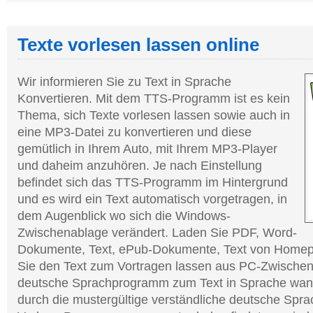
Texte vorlesen lassen online
Wir informieren Sie zu Text in Sprache
Konvertieren. Mit dem TTS-Programm ist es kein
Thema, sich Texte vorlesen lassen sowie auch in
eine MP3-Datei zu konvertieren und diese
gemütlich in Ihrem Auto, mit Ihrem MP3-Player
und daheim anzuhören. Je nach Einstellung
befindet sich das TTS-Programm im Hintergrund
und es wird ein Text automatisch vorgetragen, in
dem Augenblick wo sich die Windows-
Zwischenablage verändert. Laden Sie PDF, Word-
Dokumente, Text, ePub-Dokumente, Text von Homep
Sie den Text zum Vortragen lassen aus PC-Zwischen
deutsche Sprachprogramm zum Text in Sprache wan
durch die mustergültige verständliche deutsche Spr