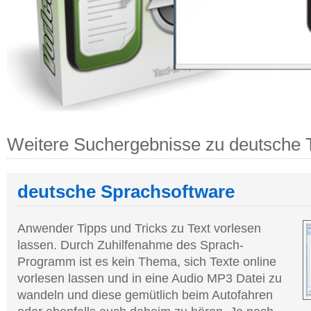
Weitere Suchergebnisse zu deutsche 
deutsche Sprachsoftware
Anwender Tipps und Tricks zu Text vorlesen
lassen. Durch Zuhilfenahme des Sprach-
Programm ist es kein Thema, sich Texte online
vorlesen lassen und in eine Audio MP3 Datei zu
wandeln und diese gemütlich beim Autofahren