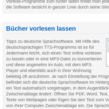
Vorlese-Programme zum runter laden findet man jed
die Software besticht in ganzer Linie durch seine St
Bücher vorlesen lassen
Tipps zu deutsche Sprachsoftware. Mit Hilfe des
deutschsprachigen TTS-Programms ist es für
Jedermann leicht, sich einen Text online vorlesen
zu lassen oder in eine MP3-Datei zu konvertieren
und diese angenehm im Auto, mit dem MP3-
Player und ebenfalls auch in Ihrer Wohnung
beliebig oft anzuhören. Je nach Einstellung der Pr
befindet sich die deutsche Sprachsoftware im Hinter
ein Text automatisch vorgetragen, in dem Augenblick
Zwischenablage ändert. Öffnen Sie PDF, Word, Text,
Texte von Webpages oder fügen Sie den Text zum Vo
von Ihrer Computer-Zwischenablage ein. Die Sprach