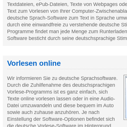
Textdateien, ePub-Dateien, Texte von Webpages ode
Text zum Vorlesen von Ihrer Computer-Zwischenabla
deutsche Sprach-Software zum Text in Sprache umw
durch eine einwandfreie zu verstehende deutsche St
Programme findet man jede Menge zum Runterladen,
Software besticht durch seine deutschsprachige Sti
Vorlesen online
Wir informieren Sie zu deutsche Sprachsoftware.
Durch die Zuhilfenahme des deutschsprachigen
Vorlese-Programms ist es ganz einfach, sich
Texte online vorlesen lassen oder in eine Audio-
Datei umzuwandeln und diese bequem im Auto
sowie auch zuhause anzuhören. Je nach
Einstellung der Software-Optionen befindet sich
die deutsche Vorlese-Software im Hintergrund