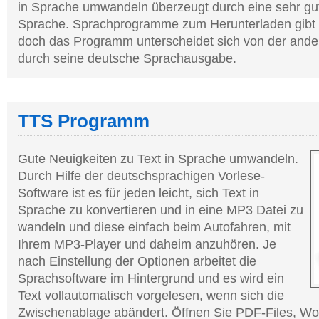
in Sprache umwandeln überzeugt durch eine sehr gu
Sprache. Sprachprogramme zum Herunterladen gibt 
doch das Programm unterscheidet sich von der ande
durch seine deutsche Sprachausgabe.
TTS Programm
Gute Neuigkeiten zu Text in Sprache umwandeln.
Durch Hilfe der deutschsprachigen Vorlese-
Software ist es für jeden leicht, sich Text in
Sprache zu konvertieren und in eine MP3 Datei zu
wandeln und diese einfach beim Autofahren, mit
Ihrem MP3-Player und daheim anzuhören. Je
nach Einstellung der Optionen arbeitet die
Sprachsoftware im Hintergrund und es wird ein
Text vollautomatisch vorgelesen, wenn sich die
Zwischenablage abändert. Öffnen Sie PDF-Files, Wo