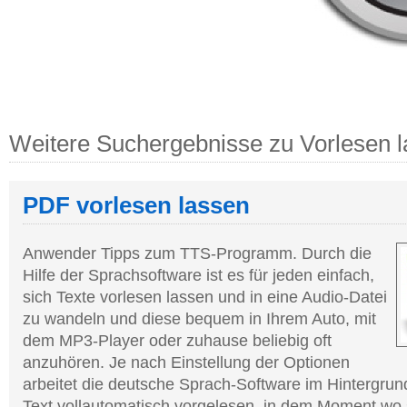
Weitere Suchergebnisse zu Vorlesen 
PDF vorlesen lassen
Anwender Tipps zum TTS-Programm. Durch die
Hilfe der Sprachsoftware ist es für jeden einfach,
sich Texte vorlesen lassen und in eine Audio-Datei
zu wandeln und diese bequem in Ihrem Auto, mit
dem MP3-Player oder zuhause beliebig oft
anzuhören. Je nach Einstellung der Optionen
arbeitet die deutsche Sprach-Software im Hintergrun
Text vollautomatisch vorgelesen, in dem Moment wo 