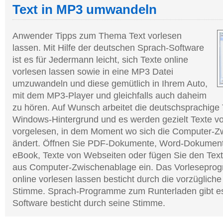
Text in MP3 umwandeln
Anwender Tipps zum Thema Text vorlesen
lassen. Mit Hilfe der deutschen Sprach-Software
ist es für Jedermann leicht, sich Texte online
vorlesen lassen sowie in eine MP3 Datei
umzuwandeln und diese gemütlich in Ihrem Auto,
mit dem MP3-Player und gleichfalls auch daheim
zu hören. Auf Wunsch arbeitet die deutschsprachige
Windows-Hintergrund und es werden gezielt Texte vo
vorgelesen, in dem Moment wo sich die Computer-Z
ändert. Öffnen Sie PDF-Dokumente, Word-Dokumente
eBook, Texte von Webseiten oder fügen Sie den Tex
aus Computer-Zwischenablage ein. Das Vorlesepro
online vorlesen lassen besticht durch die vorzügliche
Stimme. Sprach-Programme zum Runterladen gibt es 
Software besticht durch seine Stimme.