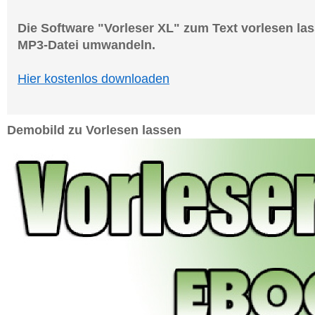
Die Software "Vorleser XL" zum Text vorlesen las
MP3-Datei umwandeln.
Hier kostenlos downloaden
Demobild zu Vorlesen lassen