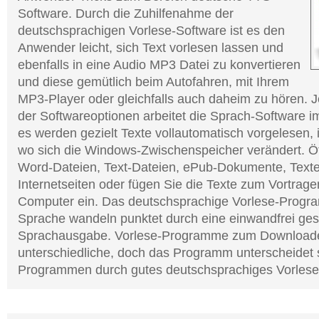
Software. Durch die Zuhilfenahme der
deutschsprachigen Vorlese-Software ist es den
Anwender leicht, sich Text vorlesen lassen und
ebenfalls in eine Audio MP3 Datei zu konvertieren
und diese gemütlich beim Autofahren, mit Ihrem
MP3-Player oder gleichfalls auch daheim zu hören. J
der Softwareoptionen arbeitet die Sprach-Software i
es werden gezielt Texte vollautomatisch vorgelesen,
wo sich die Windows-Zwischenspeicher verändert. Ö
Word-Dateien, Text-Dateien, ePub-Dokumente, Text
Internetseiten oder fügen Sie die Texte zum Vortrag
Computer ein. Das deutschsprachige Vorlese-Progr
Sprache wandeln punktet durch eine einwandfrei ge
Sprachausgabe. Vorlese-Programme zum Downloade
unterschiedliche, doch das Programm unterscheidet 
Programmen durch gutes deutschsprachiges Vorlese