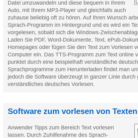
Datei umzuwandeln und diese bequem in Ihrem
Auto, mit Ihrem MP3-Player und gleichfalls auch
zuhause beliebig oft zu hören. Auf Ihren Wunsch arb
Sprach-Programm im Hintergrund und es wird ein Te
vorgelesen, sobald sich die Windows-Zwischenablag
Laden Sie PDF, Word-Dokumente, Text, ePub-Dokum
Homepages oder fügen Sie den Text zum Vorlesen v
Computer ein. Das TTS-Programm zum Text online v
punktet durch eine beispielhaft verständliche deutsc
Sprachprogramme zum Herunterladen findet man unt
jedoch die Software überzeugt in ganzer Linie durch 
verständliches deutsches Vorlesen.
Software zum vorlesen von Texten
Anwender Tipps zum Bereich Text vorlesen
lassen. Durch Zuhilfenahme des Sprach-