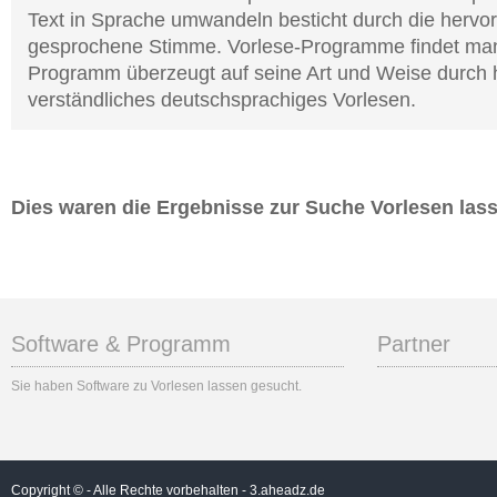
Text in Sprache umwandeln besticht durch die hervo
gesprochene Stimme. Vorlese-Programme findet man 
Programm überzeugt auf seine Art und Weise durch 
verständliches deutschsprachiges Vorlesen.
Dies waren die Ergebnisse zur Suche Vorlesen las
Software & Programm
Partner
Sie haben Software zu Vorlesen lassen gesucht.
Copyright © - Alle Rechte vorbehalten -
3.aheadz.de