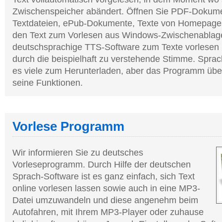
Zwischenspeicher abändert. Öffnen Sie PDF-Dokum
Textdateien, ePub-Dokumente, Texte von Homepages
den Text zum Vorlesen aus Windows-Zwischenablage
deutschsprachige TTS-Software zum Texte vorlesen l
durch die beispielhaft zu verstehende Stimme. Spra
es viele zum Herunterladen, aber das Programm übe
seine Funktionen.
Vorlese Programm
Wir informieren Sie zu deutsches
Vorleseprogramm. Durch Hilfe der deutschen
Sprach-Software ist es ganz einfach, sich Text
online vorlesen lassen sowie auch in eine MP3-
Datei umzuwandeln und diese angenehm beim
Autofahren, mit Ihrem MP3-Player oder zuhause