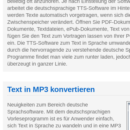
beliebig oft anzuhören. Je nach Einstellung der Sof
arbeitet die deutschsprachige TTS-Software im Hint
werden Texte automatisch vorgetragen, wenn sich d
Zwischenspeicher verändert. Öffnen Sie PDF-Dokum
Dokumente, Textdateien, ePub-Dokumente, Text von
fügen Sie den Text zum Vortragen lassen von Ihrer
ein. Die TTS-Software zum Text in Sprache umwand
durch die hervorragende zu verstehende deutsche S
Programme findet man viele zum runter laden, jedo
überzeugt in ganzer Linie.
Text in MP3 konvertieren
Neuigkeiten zum Bereich deutsche
Sprachsoftware. Mit dem deutschsprachigen
Vorleseprogramm ist es für Anwender einfach,
sich Text in Sprache zu wandeln und in eine MP3