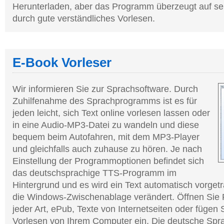
Herunterladen, aber das Programm überzeugt auf se
durch gute verständliches Vorlesen.
E-Book Vorleser
Wir informieren Sie zur Sprachsoftware. Durch
Zuhilfenahme des Sprachprogramms ist es für
jeden leicht, sich Text online vorlesen lassen oder
in eine Audio-MP3-Datei zu wandeln und diese
bequem beim Autofahren, mit dem MP3-Player
und gleichfalls auch zuhause zu hören. Je nach
Einstellung der Programmoptionen befindet sich
das deutschsprachige TTS-Programm im
Hintergrund und es wird ein Text automatisch vorgetr
die Windows-Zwischenablage verändert. Öffnen Sie 
jeder Art, ePub, Texte von Internetseiten oder fügen 
Vorlesen von Ihrem Computer ein. Die deutsche Spr