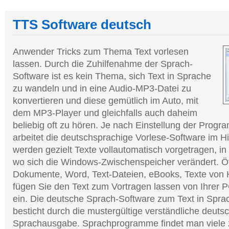
TTS Software deutsch
Anwender Tricks zum Thema Text vorlesen
lassen. Durch die Zuhilfenahme der Sprach-
Software ist es kein Thema, sich Text in Sprache
zu wandeln und in eine Audio-MP3-Datei zu
konvertieren und diese gemütlich im Auto, mit
dem MP3-Player und gleichfalls auch daheim
beliebig oft zu hören. Je nach Einstellung der Prog
arbeitet die deutschsprachige Vorlese-Software im H
werden gezielt Texte vollautomatisch vorgetragen, i
wo sich die Windows-Zwischenspeicher verändert. Ö
Dokumente, Word, Text-Dateien, eBooks, Texte vo
fügen Sie den Text zum Vortragen lassen von Ihrer
ein. Die deutsche Sprach-Software zum Text in Spra
besticht durch die mustergültige verständliche deuts
Sprachausgabe. Sprachprogramme findet man viele