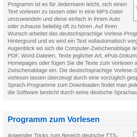
Programm ist es für Jedermann leicht, sich einen
Text vorlesen zu lassen oder in eine MP3-Datei
umzuwandeln und diese einfach in Ihrem Auto
oder zuhause beliebig oft zu hören. Auf Ihren
Wunsch arbeitet das deutschsprachige Vorlese-Pro
Hintergrund und es wird ein Text vollautomatisch vor
Augenblick wo sich die Computer-Zwischenablage än
PDF, Word-Dateien, Texte jeglicher Art, ePub-Dokum
Homepages oder fügen Sie die Texte zum Vorlesen 
Zwischenablage ein. Die deutschsprachige Vorlese-
vorlesen lassen überzeugt durch eine vorzüglich ge
Sprach-Programme zum Downloaden findet man jed
die Software besticht durch seine deutsche Spracha
Programm zum Vorlesen
Anwender Tricks zum Bereich deutsche TTS-